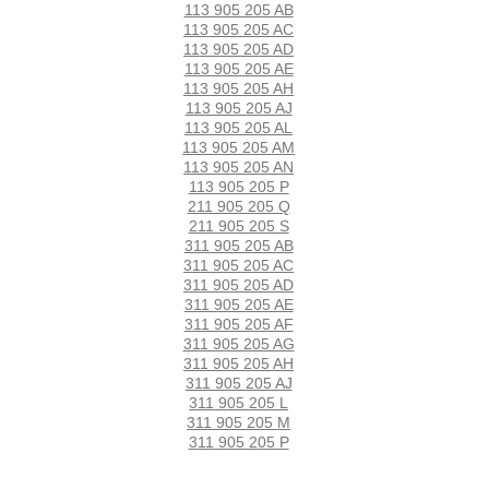
113 905 205 AB
113 905 205 AC
113 905 205 AD
113 905 205 AE
113 905 205 AH
113 905 205 AJ
113 905 205 AL
113 905 205 AM
113 905 205 AN
113 905 205 P
211 905 205 Q
211 905 205 S
311 905 205 AB
311 905 205 AC
311 905 205 AD
311 905 205 AE
311 905 205 AF
311 905 205 AG
311 905 205 AH
311 905 205 AJ
311 905 205 L
311 905 205 M
311 905 205 P