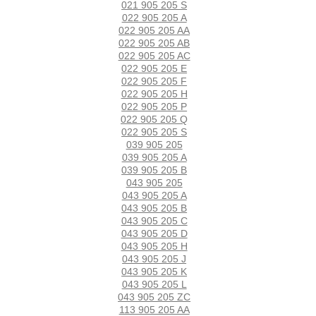
021 905 205 S
022 905 205 A
022 905 205 AA
022 905 205 AB
022 905 205 AC
022 905 205 E
022 905 205 F
022 905 205 H
022 905 205 P
022 905 205 Q
022 905 205 S
039 905 205
039 905 205 A
039 905 205 B
043 905 205
043 905 205 A
043 905 205 B
043 905 205 C
043 905 205 D
043 905 205 H
043 905 205 J
043 905 205 K
043 905 205 L
043 905 205 ZC
113 905 205 AA