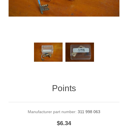
Points
Manufacturer part number:
311 998 063
$6.34